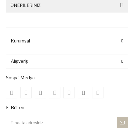
ÖNERİLERİNİZ
Kurumsal
Alışveriş
Sosyal Medya
E-Bülten