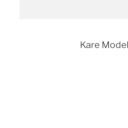
Kare Model