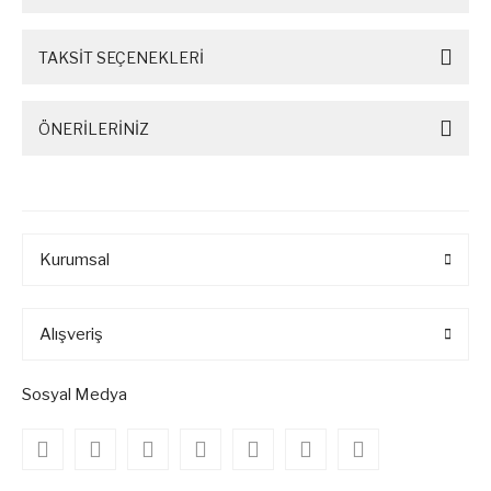
TAKSİT SEÇENEKLERİ
ÖNERİLERİNİZ
Kurumsal
Alışveriş
Sosyal Medya