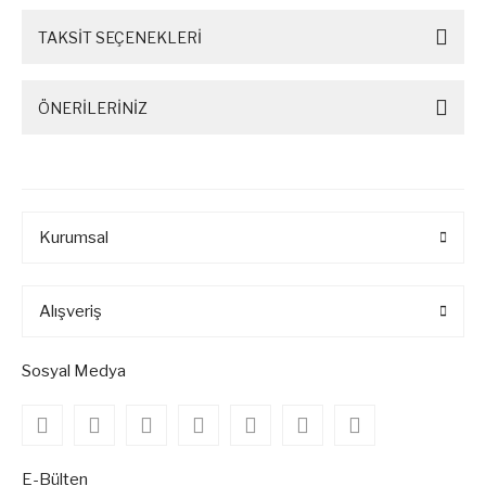
TAKSİT SEÇENEKLERİ
ÖNERİLERİNİZ
Kurumsal
Alışveriş
Sosyal Medya
E-Bülten