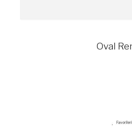
Oval Re