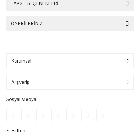
TAKSİT SEÇENEKLERİ
ÖNERİLERİNİZ
Kurumsal
Alışveriş
Sosyal Medya
E-Bülten