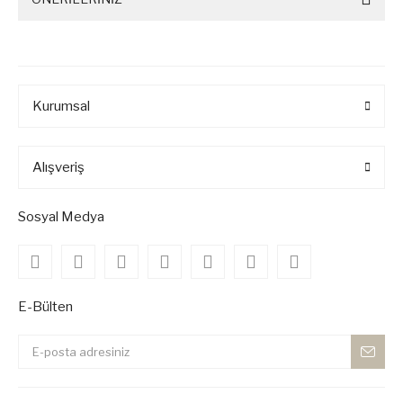
Kurumsal
Alışveriş
Sosyal Medya
E-Bülten