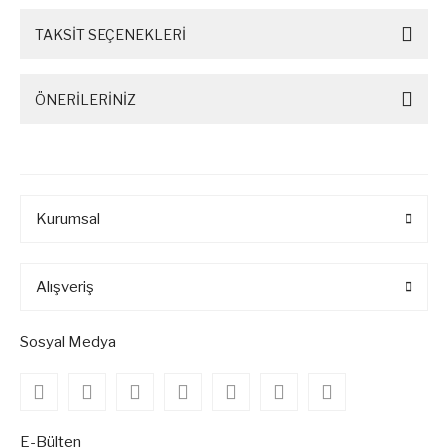
TAKSİT SEÇENEKLERİ
ÖNERİLERİNİZ
Kurumsal
Alışveriş
Sosyal Medya
E-Bülten