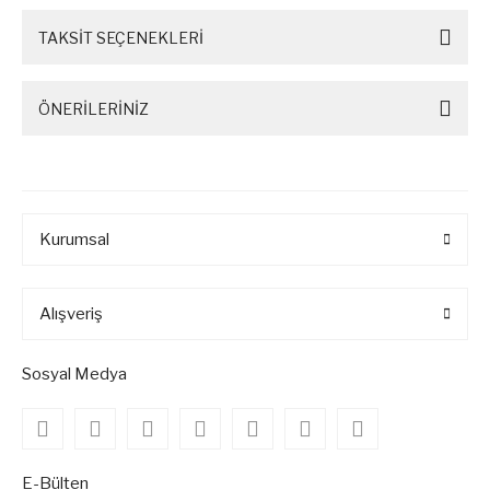
TAKSİT SEÇENEKLERİ
ÖNERİLERİNİZ
Kurumsal
Alışveriş
Sosyal Medya
E-Bülten