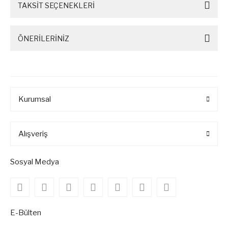
TAKSİT SEÇENEKLERİ
ÖNERİLERİNİZ
Kurumsal
Alışveriş
Sosyal Medya
E-Bülten