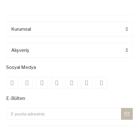
Kurumsal
Alışveriş
Sosyal Medya
E-Bülten