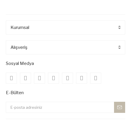
Kurumsal
Alışveriş
Sosyal Medya
E-Bülten