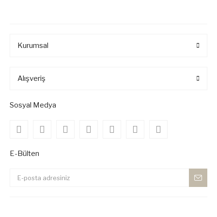
Kurumsal
Alışveriş
Sosyal Medya
E-Bülten