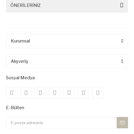
ÖNERİLERİNİZ
Kurumsal
Alışveriş
Sosyal Medya
E-Bülten