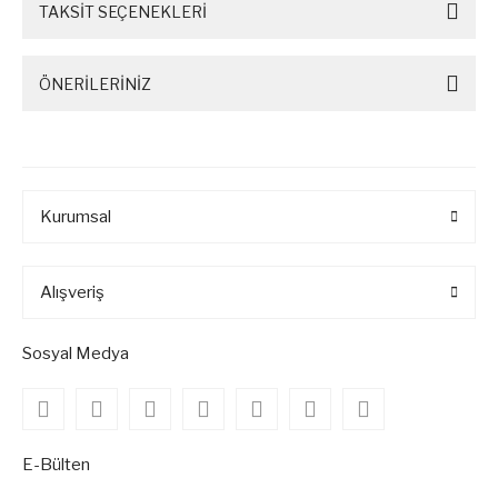
TAKSİT SEÇENEKLERİ
ÖNERİLERİNİZ
Kurumsal
Alışveriş
Sosyal Medya
E-Bülten