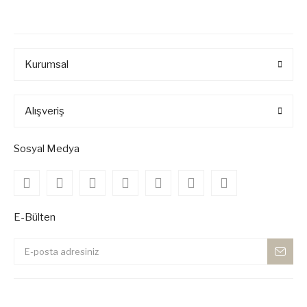
Kurumsal
Alışveriş
Sosyal Medya
E-Bülten