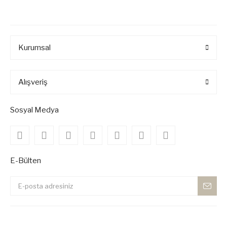
Kurumsal
Alışveriş
Sosyal Medya
E-Bülten