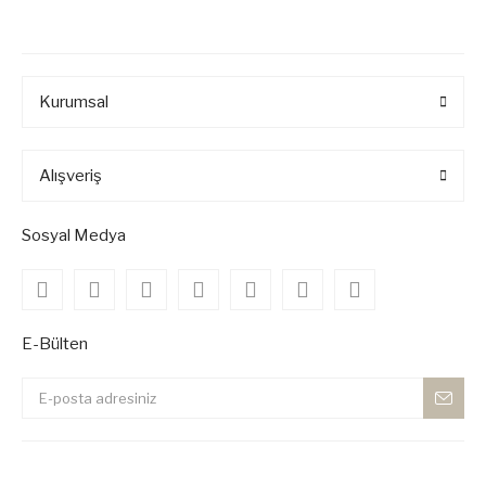
Kurumsal
Alışveriş
Sosyal Medya
E-Bülten