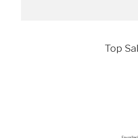
Top Sal