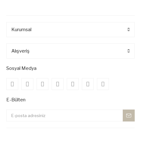
Kurumsal
Alışveriş
Sosyal Medya
E-Bülten