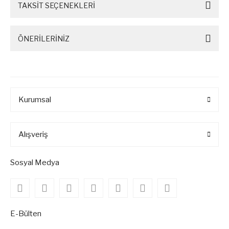
TAKSİT SEÇENEKLERİ
ÖNERİLERİNİZ
Kurumsal
Alışveriş
Sosyal Medya
E-Bülten