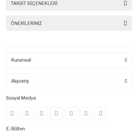
TAKSİT SEÇENEKLERİ
ÖNERİLERİNİZ
Kurumsal
Alışveriş
Sosyal Medya
E-Bülten