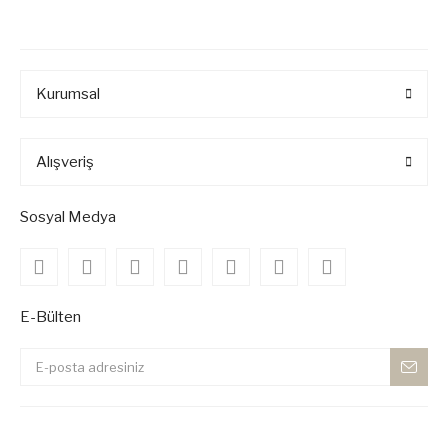
Kurumsal
Alışveriş
Sosyal Medya
E-Bülten