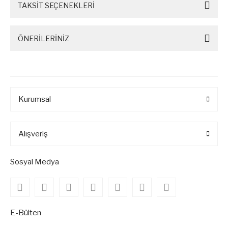
TAKSİT SEÇENEKLERİ
ÖNERİLERİNİZ
Kurumsal
Alışveriş
Sosyal Medya
E-Bülten