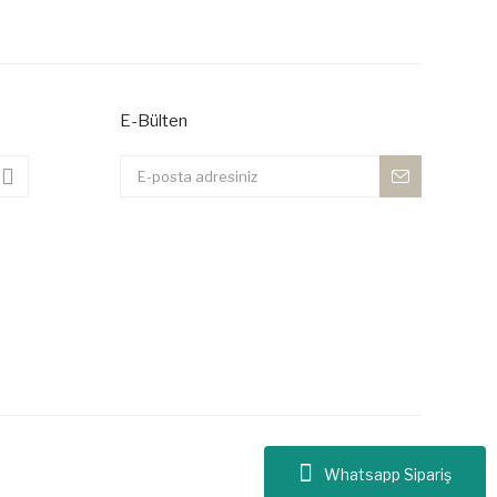
E-Bülten
Whatsapp Sipariş