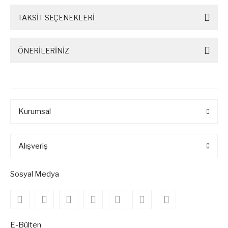
TAKSİT SEÇENEKLERİ
ÖNERİLERİNİZ
Kurumsal
Alışveriş
Sosyal Medya
E-Bülten